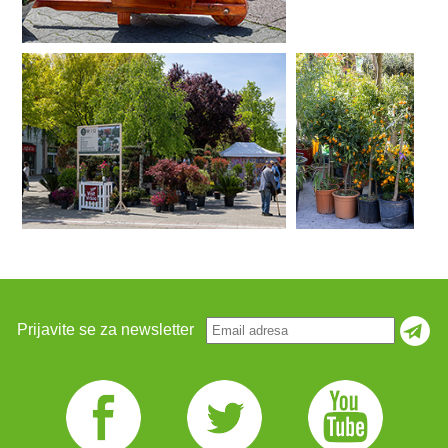
Prijavite se za newsletter