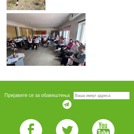
Пријавите се за обавештења