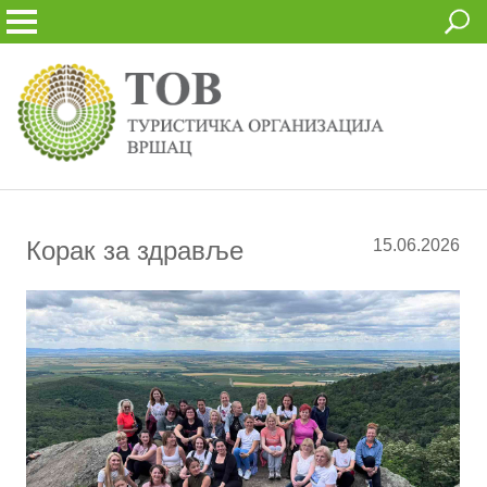
Корак за здравље
15.06.2026