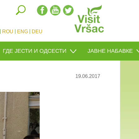
|
|
|
ROU
ENG
DEU
ГДЕ ЈЕСТИ И ОДСЕСТИ
ЈАВНЕ НАБАВКЕ
19.06.2017