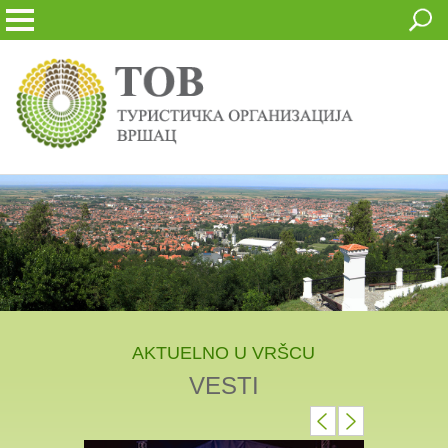
AKTUELNO U VRŠCU
VESTI