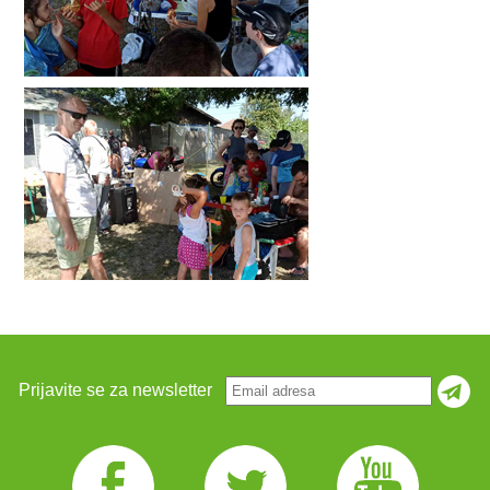
Prijavite se za newsletter