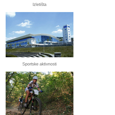
Izletišta
Sportske aktivnosti