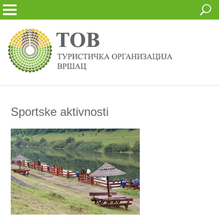
Sportske aktivnosti