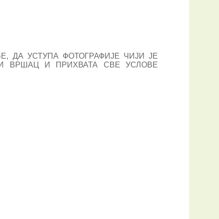
Е, ДА УСТУПА ФОТОГРАФИЈЕ ЧИЈИ ЈЕ
И ВРШАЦ И ПРИХВАТА СВЕ УСЛОВЕ