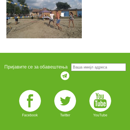
Пријавите се за обавештења
Facebook
Twitter
YouTube