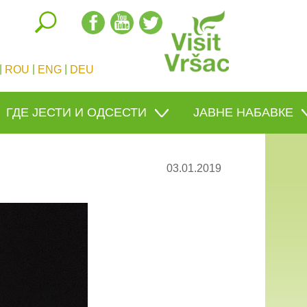
|
|
|
ROU
ENG
DEU
ГДЕ ЈЕСТИ И ОДСЕСТИ
ЈАВНЕ НАБАВКЕ
03.01.2019