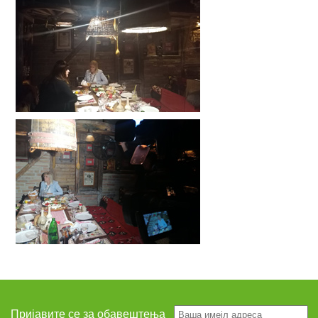
Пријавите се за обавештења