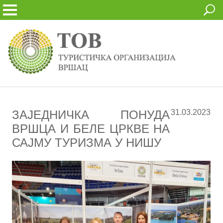
ЗАЈЕДНИЧКА ПОНУДА
31.03.2023
ВРШЦА И БЕЛЕ ЦРКВЕ НА
САЈМУ ТУРИЗМА У НИШУ