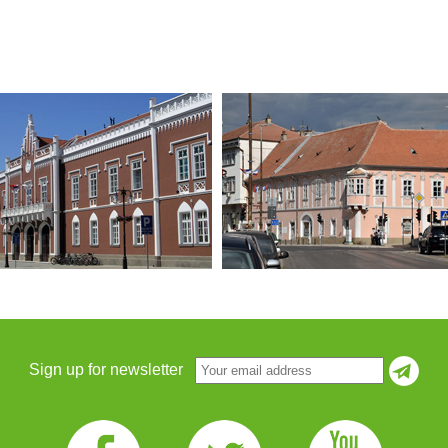
Sign up for newsletter