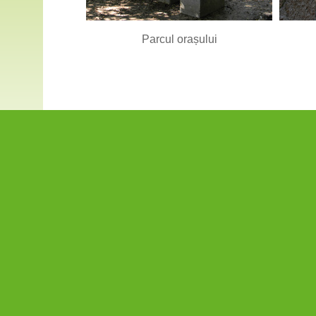
Parcul orașului