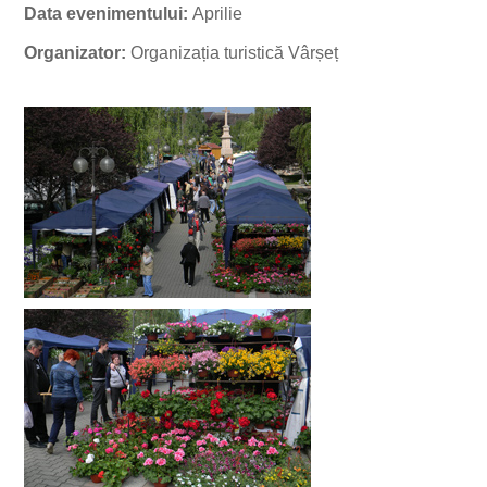
Data evenimentului:
Aprilie
Organizator:
Organizația turistică Vârșeț