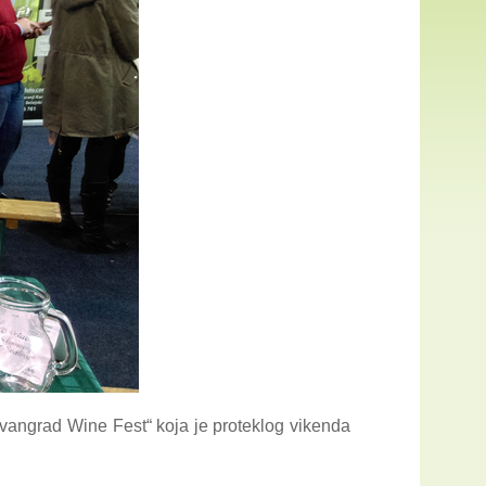
Ravangrad Wine Fest“ koja je proteklog vikenda