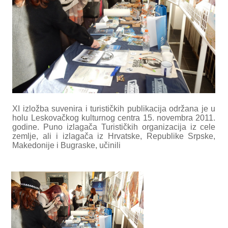
XI izložba suvenira i turističkih publikacija održana je u
holu Leskovačkog kulturnog centra 15. novembra 2011.
godine. Puno izlagača Turističkih organizacija iz cele
zemlje, ali i izlagača iz Hrvatske, Republike Srpske,
Makedonije i Bugraske, učinili