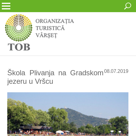
Škola Plivanja na Gradskom
08.07.2019
jezeru u Vršcu