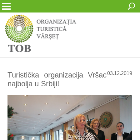
Turistička organizacija Vršac
03.12.2019
najbolja u Srbiji!