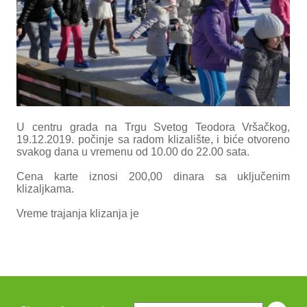
U centru grada na Trgu Svetog Teodora Vršačkog,
19.12.2019. počinje sa radom klizalište, i biće otvoreno
svakog dana u vremenu od 10.00 do 22.00 sata.
Cena karte iznosi 200,00 dinara sa uključenim
klizaljkama.
Vreme trajanja klizanja je