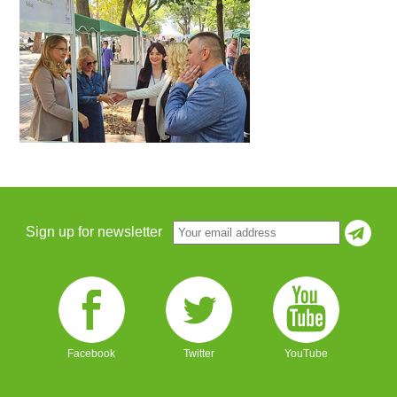
Sign up for newsletter
Facebook
Twitter
YouTube