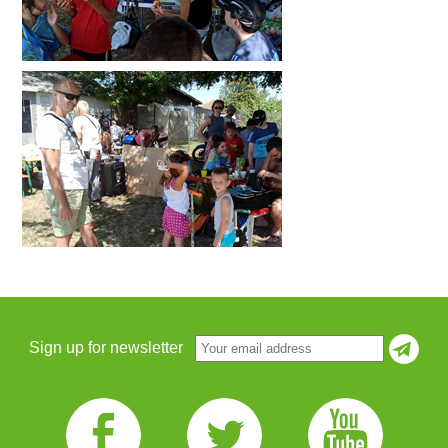
Sign up for newsletter