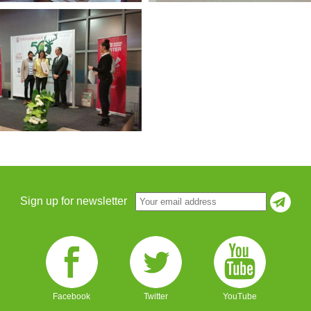
Sign up for newsletter
Facebook
Twitter
YouTube