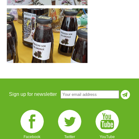
Sign up for newsletter
Facebook
Twitter
YouTube