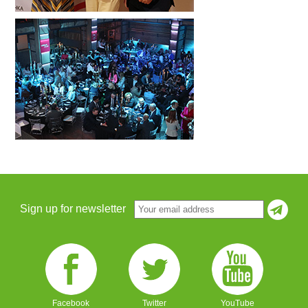
Sign up for newsletter
Facebook
Twitter
YouTube