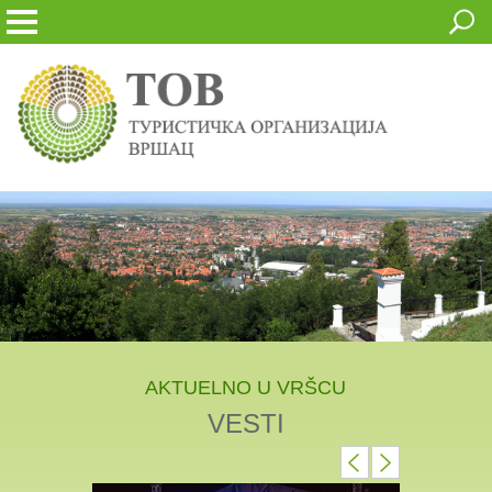
AKTUELNO U VRŠCU
VESTI